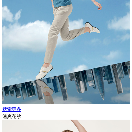
搜索更多
清爽花纱