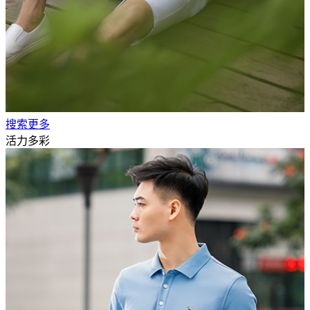
搜索更多
活力多彩