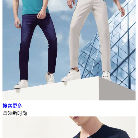
搜索更多
圆领新时尚