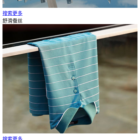
搜索更多
舒滑蚕丝
搜索更多