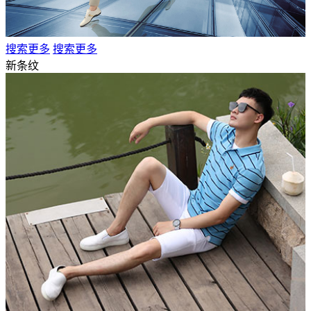
搜索更多
搜索更多
新条纹