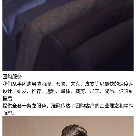
团购服务
我们从事团购男装西服、套装、夹克、皮衣等以最快的速度从
设计、研发、推荐、选料、量体、裁剪、加工、成品、送货到
售后
提供全套一条龙服务，准确传达了团购客户的企业理念和精神
面貌。