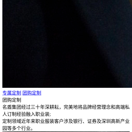
专属定制
团购定制
团购定制
名盾集团经过三十年深耕耘，完美地将品牌经营理念和高端私
人订制经验融入职业装;
定制领域近年来职业服装客户涉及银行、证券及深圳高新产业
园等多个行业。