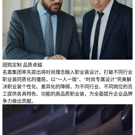
团购定制 品质卓越
名盾集团率先提出将时尚理念融入职业装设计，打破不同行业
职业装同质化的僵局，以“一人一版”、“时尚专属设计”完美解
决职业装个性化、差异化的障碍，为不同行业、不同岗位的员
工提供各具特色、功能的高品质职业装，为全面提升企业品牌
争力做出贡献。