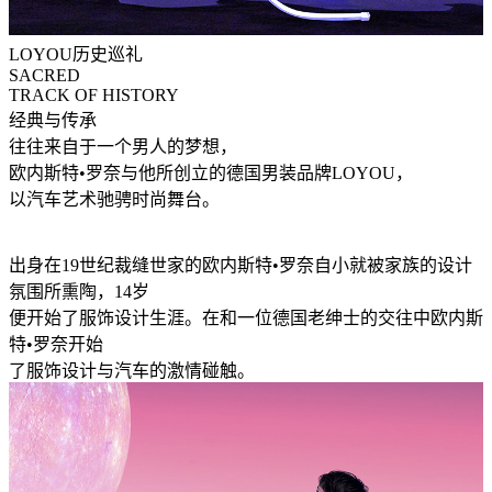
LOYOU历史巡礼
SACRED
TRACK OF HISTORY
经典与传承
往往来自于一个男人的梦想，
欧内斯特•罗奈与他所创立的德国男装品牌LOYOU，
以汽车艺术驰骋时尚舞台。
出身在19世纪裁缝世家的欧内斯特•罗奈自小就被家族的设计
氛围所熏陶，14岁
便开始了服饰设计生涯。在和一位德国老绅士的交往中欧内斯
特•罗奈开始
了服饰设计与汽车的激情碰触。