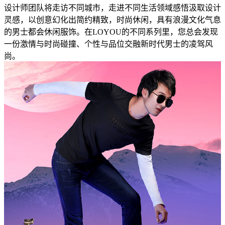
设计师团队将走访不同城市，走进不同生活领域感悟汲取设计
灵感，以创意幻化出简约精致，时尚休闲，具有浪漫文化气息
的男士都会休闲服饰。在LOYOU的不同系列里，您总会发现
一份激情与时尚碰撞、个性与品位交融新时代男士的凌驾风
尚。