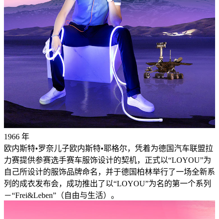
1966
年
欧内斯特•罗奈儿子欧内斯特•耶格尔，凭着为德国汽车联盟拉
力赛提供参赛选手赛车服饰设计的契机，正式以“LOYOU”为
自己所设计的服饰品牌命名，并于德国柏林举行了一场全新系
列的成衣发布会，成功推出了以“LOYOU”为名的第一个系列
－“Frei&Leben”（自由与生活）。