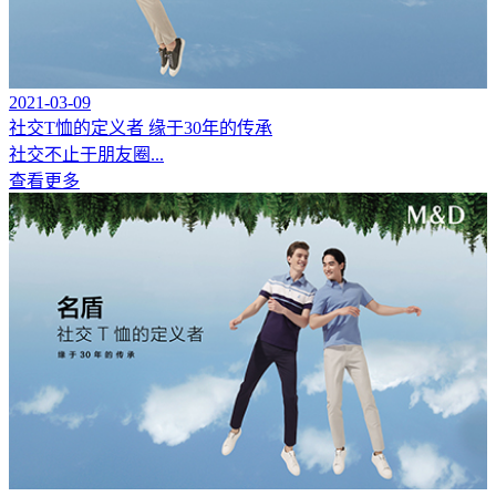
2021-03-09
社交T恤的定义者 缘于30年的传承
社交不止于朋友圈...
查看更多