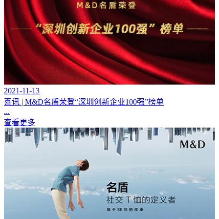
2021-11-13
喜讯 | M&D名盾荣登“深圳创新企业100强”榜单
...
查看更多