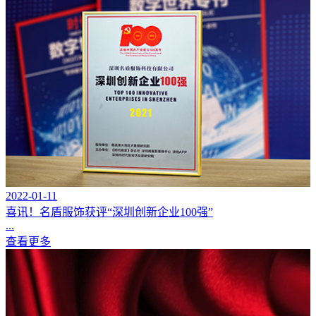
2022-01-11
喜讯！名盾服饰获评“深圳创新企业100强”
...
查看更多