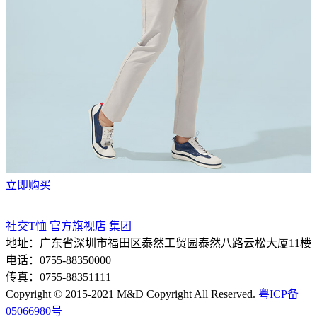
立即购买
社交T恤
官方旗视店
集团
地址：
广东省深圳市福田区泰然工贸园泰然八路云松大厦11楼
电话：
0755-88350000
传真：
0755-88351111
Copyright © 2015-2021 M&D Copyright All Reserved.
粤ICP备
05066980号