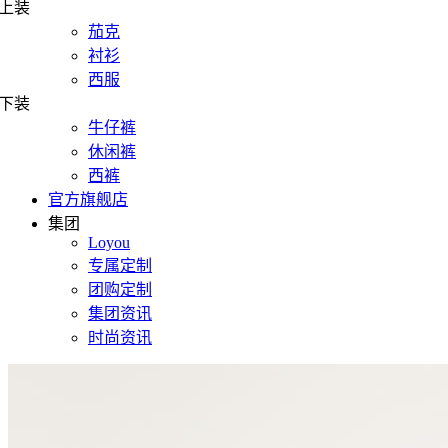
上装
茄克
衬衫
西服
下装
牛仔裤
休闲裤
西裤
官方旗舰店
集团
Loyou
专属定制
团购定制
集团资讯
时尚资讯