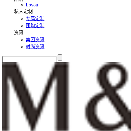
Loyou
私人定制
专属定制
团购定制
资讯
集团资讯
时尚资讯