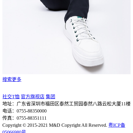
搜索更多
社交T恤
官方旗视店
集团
地址：
广东省深圳市福田区泰然工贸园泰然八路云松大厦11楼
电话：
0755-88350000
传真：
0755-88351111
Copyright © 2015-2021 M&D Copyright All Reserved.
粤ICP备
05066980号