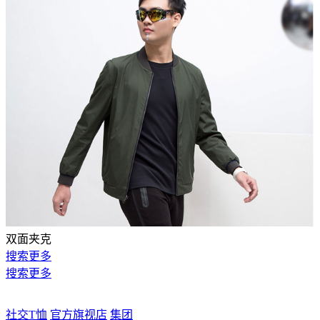
双面夹克
搜索更多
搜索更多
社交T恤
官方旗视店
集团